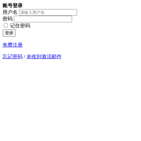
账号登录
用户名
密码
记住密码
免费注册
忘记密码
/
未收到激活邮件